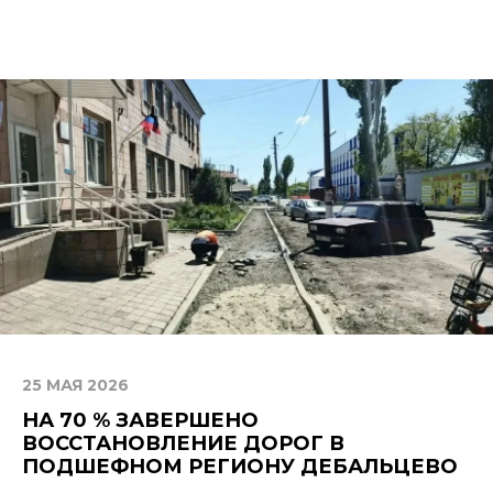
25 МАЯ 2026
НА 70 % ЗАВЕРШЕНО
ВОССТАНОВЛЕНИЕ ДОРОГ В
ПОДШЕФНОМ РЕГИОНУ ДЕБАЛЬЦЕВО