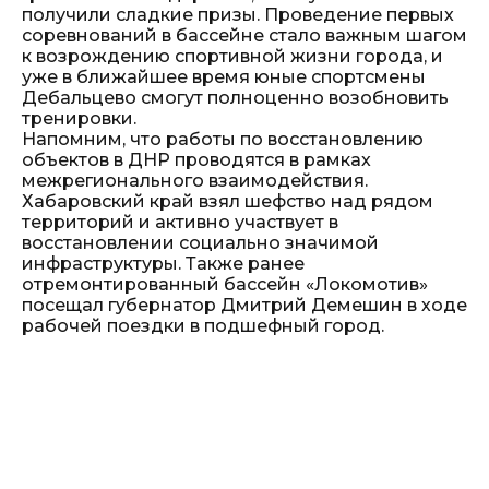
получили сладкие призы. Проведение первых
соревнований в бассейне стало важным шагом
к возрождению спортивной жизни города, и
уже в ближайшее время юные спортсмены
Дебальцево смогут полноценно возобновить
тренировки.
Напомним, что работы по восстановлению
объектов в ДНР проводятся в рамках
межрегионального взаимодействия.
Хабаровский край взял шефство над рядом
территорий и активно участвует в
восстановлении социально значимой
инфраструктуры. Также ранее
отремонтированный бассейн «Локомотив»
посещал губернатор Дмитрий Демешин в ходе
рабочей поездки в подшефный город.