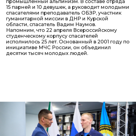
промышленный альпинизм. В составе отряда
15 парней и 10 девушек, а руководит молодыми
спасателями преподаватель ОБЗР, участник
гуманитарной миссии в ДНР и Курской
области, спасатель Вадим Наумов.
Напомним, что 22 апреля Всероссийскому
студенческому корпусу спасателей
исполнилось 25 лет. Основанный в 2001 году по
инициативе МЧС России, он объединил
десятки тысяч молодых людей.