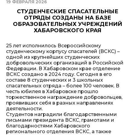
19 ФЕВРАЛЯ 2026
СТУДЕНЧЕСКИЕ СПАСАТЕЛЬНЫЕ
ОТРЯДЫ СОЗДАНЫ НА БАЗЕ
ОБРАЗОВАТЕЛЬНЫХ УЧРЕЖДЕНИЙ
ХАБАРОВСКОГО КРАЯ
25 лет исполнилось Всероссийскому
студенческому корпусу спасателей (ВСКС) –
одной из крупнейших студенческих
добровольческих организаций в Российской
Федерации. В Хабаровском крае отделение
ВСКС создано в 2024 году. Сегодня в его
составе 8 студенческих и 3 школьных
спасательных отряда – более 100 человек. В
честь юбилея в Хабаровске прошло
торжественное награждение добровольцев,
проявивших себя в разных направлениях
деятельности.
Студентов наградили благодарственными
письмами президента ВСКС, грамотами и
благодарностями Хабаровского
регионального отделения ВСКС, а также