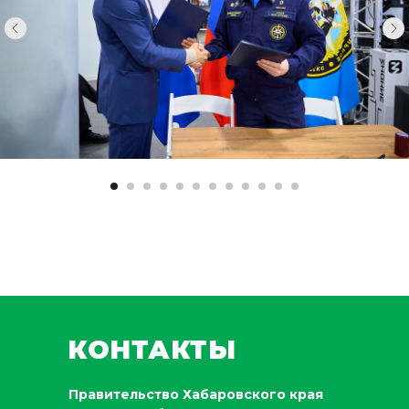
КОНТАКТЫ
Правительство Хабаровского края