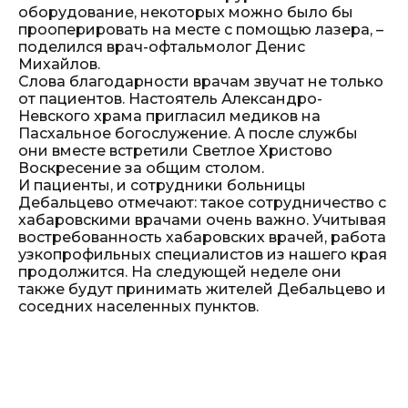
оборудование, некоторых можно было бы
прооперировать на месте с помощью лазера, –
поделился врач-офтальмолог Денис
Михайлов.
Слова благодарности врачам звучат не только
от пациентов. Настоятель Александро-
Невского храма пригласил медиков на
Пасхальное богослужение. А после службы
они вместе встретили Светлое Христово
Воскресение за общим столом.
И пациенты, и сотрудники больницы
Дебальцево отмечают: такое сотрудничество с
хабаровскими врачами очень важно. Учитывая
востребованность хабаровских врачей, работа
узкопрофильных специалистов из нашего края
продолжится. На следующей неделе они
также будут принимать жителей Дебальцево и
соседних населенных пунктов.