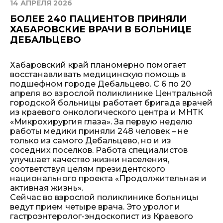
14 АПРЕЛЯ 2026
БОЛЕЕ 240 ПАЦИЕНТОВ ПРИНЯЛИ
ХАБАРОВСКИЕ ВРАЧИ В БОЛЬНИЦЕ
ДЕБАЛЬЦЕВО
Хабаровский край планомерно помогает
восстанавливать медицинскую помощь в
подшефном городе Дебальцево. С 6 по 20
апреля во взрослой поликлинике Центральной
городской больницы работает бригада врачей
из краевого онкологического центра и МНТК
«Микрохирургия глаза». За первую неделю
работы медики приняли 248 человек – не
только из самого Дебальцево, но и из
соседних поселков. Работа специалистов
улучшает качество жизни населения,
соответствуя целям президентского
национального проекта «Продолжительная и
активная жизнь».
Сейчас во взрослой поликлинике больницы
ведут прием четыре врача. Это уролог и
гастроэнтеролог-эндоскопист из Краевого