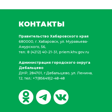
КОНТАКТЫ
Правительство Хабаровского края
680000, г. Хабаровск, ул. Муравьева-
Амурского, 56,
тел.:
8 (4212) 40-21-31
,
priem.khv.gov.ru
Администрация городского округа
Дебальцево
ДНР, 284701, г.Дебальцево, ул. Ленина,
12, тел.: +7(85649)2-48-48