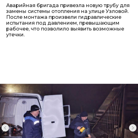
Аварийная бригада привезла новую трубу для
замены системы отопления на улице Узловой.
После монтажа произвели гидравлические
испытания под давлением, превышающим
рабочее, что позволило выявить возможные
утечки.