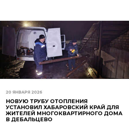
20 ЯНВАРЯ 2026
НОВУЮ ТРУБУ ОТОПЛЕНИЯ
УСТАНОВИЛ ХАБАРОВСКИЙ КРАЙ ДЛЯ
ЖИТЕЛЕЙ МНОГОКВАРТИРНОГО ДОМА
В ДЕБАЛЬЦЕВО